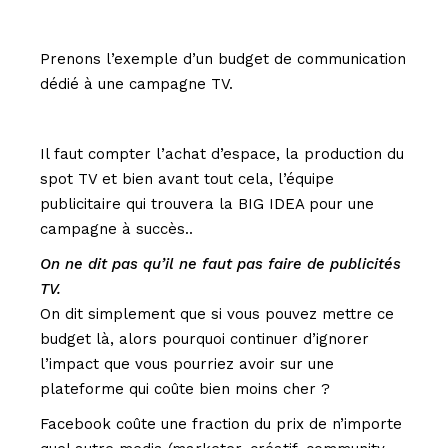
Prenons l’exemple d’un budget de communication
dédié à une campagne TV.
Il faut compter l’achat d’espace, la production du
spot TV et bien avant tout cela, l’équipe
publicitaire qui trouvera la BIG IDEA pour une
campagne à succès..
On ne dit pas qu’il ne faut pas faire de publicités
TV.
On dit simplement que si vous pouvez mettre ce
budget là, alors pourquoi continuer d’ignorer
l’impact que vous pourriez avoir sur une
plateforme qui coûte bien moins cher ?
Facebook coûte une fraction du prix de n’importe