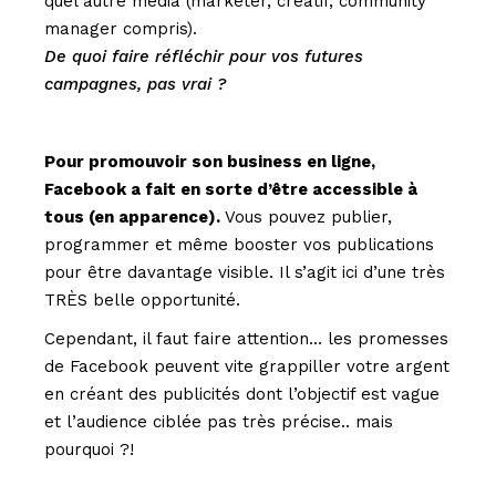
quel autre media (marketer, créatif, community
manager compris).
De quoi faire réfléchir pour vos futures
campagnes, pas vrai ?
Pour promouvoir son business en ligne,
Facebook a fait en sorte d’être accessible à
tous (en apparence).
Vous pouvez publier,
programmer et même booster vos publications
pour être davantage visible. Il s’agit ici d’une très
TRÈS belle opportunité.
Cependant, il faut faire attention… les promesses
de Facebook peuvent vite grappiller votre argent
en créant des publicités dont l’objectif est vague
et l’audience ciblée pas très précise.. mais
pourquoi ?!