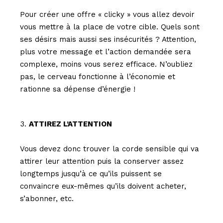
Pour créer une offre « clicky » vous allez devoir
vous mettre à la place de votre cible. Quels sont
ses désirs mais aussi ses insécurités ? Attention,
plus votre message et l’action demandée sera
complexe, moins vous serez efficace. N’oubliez
pas, le cerveau fonctionne à l’économie et
rationne sa dépense d’énergie !
ATTIREZ L’ATTENTION
Vous devez donc trouver la corde sensible qui va
attirer leur attention puis la conserver assez
longtemps jusqu’à ce qu’ils puissent se
convaincre eux-mêmes qu’ils doivent acheter,
s’abonner, etc.