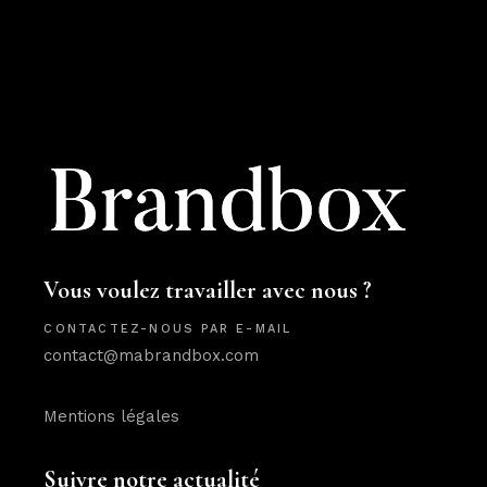
Vous voulez travailler avec nous ?
CONTACTEZ-NOUS PAR E-MAIL
contact@mabrandbox.com
Mentions légales
Suivre notre actualité