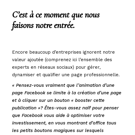
C’est à ce moment que nous
faisons notre entrée.
Encore beaucoup d’entreprises ignorent notre
valeur ajoutée (comprenez ici l’ensemble des
experts en réseaux sociaux) pour gérer,
dynamiser et qualifier une page professionnelle.
« Pensez-vous vraiment que l’animation d’une
page Facebook se limite à la création d’une page
et à cliquer sur un bouton « booster cette
publication »? Êtes-vous assez naïf pour penser
que Facebook vous aide à optimiser votre
investissement, en vous montrant d’office tous
les petits boutons magiques sur lesquels