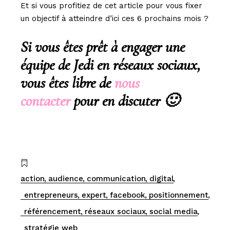
Et si vous profitiez de cet article pour vous fixer
un objectif à atteindre d’ici ces 6 prochains mois ?
Si vous êtes prêt à engager une
équipe de Jedi en réseaux sociaux,
vous êtes libre de
nous
contacter
pour en discuter 🙂
action
audience
communication
digital
entrepreneurs
expert
facebook
positionnement
référencement
réseaux sociaux
social media
stratégie web