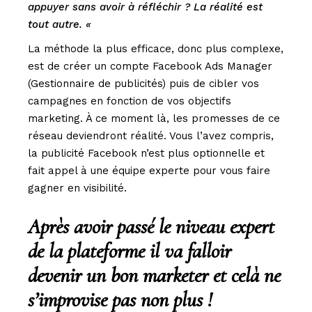
appuyer sans avoir à réfléchir ? La réalité est
tout autre. «
La méthode la plus efficace, donc plus complexe,
est de créer un compte Facebook Ads Manager
(Gestionnaire de publicités) puis de cibler vos
campagnes en fonction de vos objectifs
marketing. À ce moment là, les promesses de ce
réseau deviendront réalité. Vous l’avez compris,
la publicité Facebook n’est plus optionnelle et
fait appel à une équipe experte pour vous faire
gagner en visibilité.
Après avoir passé le niveau expert
de la plateforme il va falloir
devenir un bon marketer et celà ne
s’improvise pas non plus !