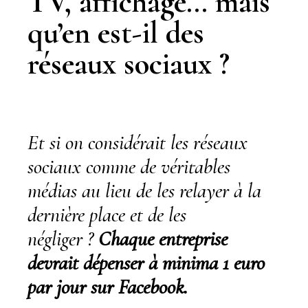
TV, affichage… mais
qu’en est-il des
réseaux sociaux ?
Et si on considérait les réseaux
sociaux comme de véritables
médias au lieu de les relayer à la
dernière place et de les
négliger ?
Chaque entreprise
devrait dépenser à minima 1 euro
par jour sur Facebook.