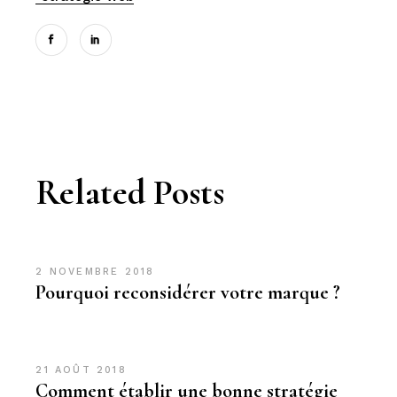
Related Posts
2 NOVEMBRE 2018
Pourquoi reconsidérer votre marque ?
21 AOÛT 2018
Comment établir une bonne stratégie