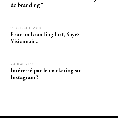
de branding ?
11 JUILLET 2018
Pour un Branding fort, Soyez
Visionnaire
23 MAI 2018
Intéressé par le marketing sur
Instagram ?