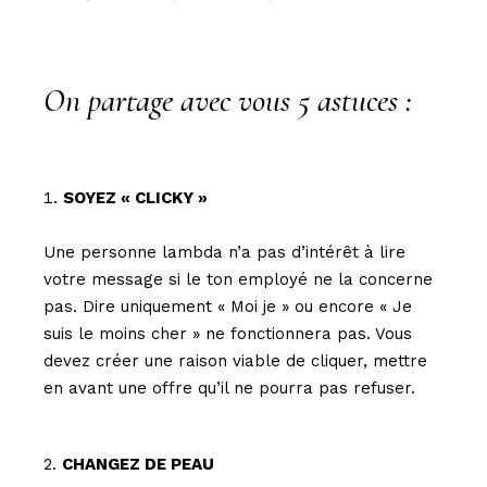
On partage avec vous 5 astuces :
SOYEZ « CLICKY »
Une personne lambda n’a pas d’intérêt à lire
votre message si le ton employé ne la concerne
pas. Dire uniquement « Moi je » ou encore « Je
suis le moins cher » ne fonctionnera pas. Vous
devez créer une raison viable de cliquer, mettre
en avant une offre qu’il ne pourra pas refuser.
CHANGEZ DE PEAU