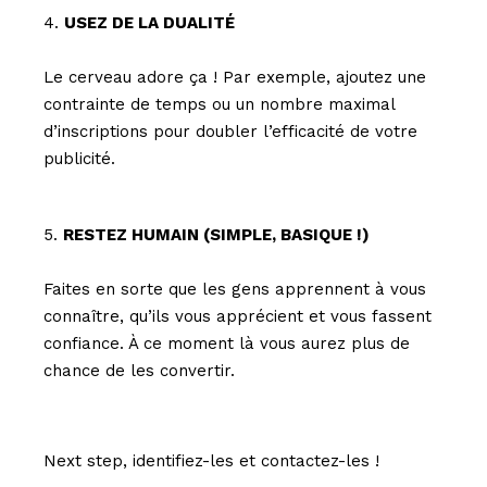
USEZ DE LA DUALITÉ
Le cerveau adore ça ! Par exemple, ajoutez une
contrainte de temps ou un nombre maximal
d’inscriptions pour doubler l’efficacité de votre
publicité.
RESTEZ HUMAIN (SIMPLE, BASIQUE !)
Faites en sorte que les gens apprennent à vous
connaître, qu’ils vous apprécient et vous fassent
confiance. À ce moment là vous aurez plus de
chance de les convertir.
Next step, identifiez-les et contactez-les !