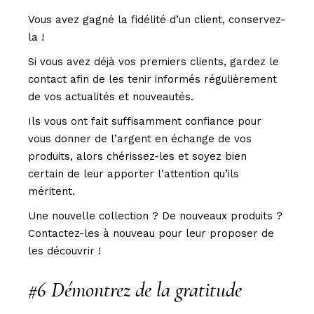
Vous avez gagné la fidélité d’un client, conservez-
la !
Si vous avez déjà vos premiers clients, gardez le
contact afin de les tenir informés régulièrement
de vos actualités et nouveautés.
Ils vous ont fait suffisamment confiance pour
vous donner de l’argent en échange de vos
produits, alors chérissez-les et soyez bien
certain de leur apporter l’attention qu’ils
méritent.
Une nouvelle collection ? De nouveaux produits ?
Contactez-les à nouveau pour leur proposer de
les découvrir !
#6 Démontrez de la gratitude