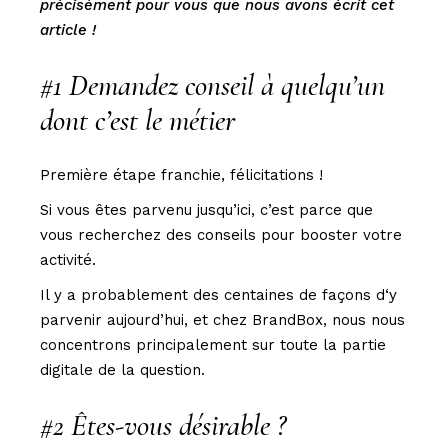
précisément pour vous que nous avons écrit cet
article !
#1 Demandez conseil à quelqu’un
dont c’est le métier
Première étape franchie, félicitations !
Si vous êtes parvenu jusqu’ici, c’est parce que
vous recherchez des conseils pour booster votre
activité.
Il y a probablement des centaines de façons d‘y
parvenir aujourd’hui, et chez BrandBox, nous nous
concentrons principalement sur toute la partie
digitale de la question.
#2 Êtes-vous désirable ?