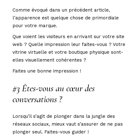
Comme évoqué dans un
précédent article
,
l’apparence est quelque chose de primordiale
pour votre marque.
Que voient les visiteurs en arrivant sur votre site
web ? Quelle impression leur faites-vous ? Votre
vitrine virtuelle et votre boutique physique sont-
elles visuellement cohérentes ?
Faites une bonne impression !
#3 Êtes-vous au cœur des
conversations ?
Lorsqu’il s’agit de plonger dans la jungle des
réseaux sociaux, mieux vaut s’assurer de ne pas
plonger seul. Faites-vous guider !