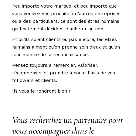
Peu importe votre marque, et peu importe que
vous vendiez vos produits à d’autres entreprises
ou à des particuliers, ce sont des êtres humains
qui finalement décident d’acheter ou non.
Et qu’ils soient clients ou pas encore, les êtres
humains aiment qu’on prenne soin d’eux et qu’on
leur montre de la reconnaissance.
Pensez toujours à remercier, valoriser,
récompenser et prendre à coeur l’avis de vos
followers et clients.
Ils vous le rendront bien !
Vous recherchez un partenaire pour
vous accompagner dans le