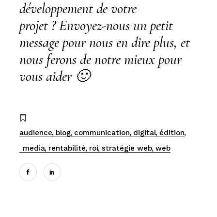
développement de votre
projet ?
Envoyez-nous un petit
message
pour nous en dire plus, et
nous ferons de notre mieux pour
vous aider 🙂
audience
blog
communication
digital
édition
media
rentabilité
roi
stratégie web
web