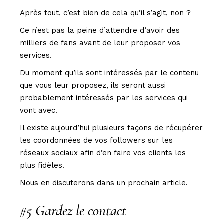
Après tout, c’est bien de cela qu’il s’agit, non ?
Ce n’est pas la peine d’attendre d’avoir des
milliers de fans avant de leur proposer vos
services.
Du moment qu’ils sont intéressés par le contenu
que vous leur proposez, ils seront aussi
probablement intéressés par les services qui
vont avec.
Il existe aujourd’hui plusieurs façons de récupérer
les coordonnées de vos followers sur les
réseaux sociaux afin d’en faire vos clients les
plus fidèles.
Nous en discuterons dans un prochain article.
#5 Gardez le contact