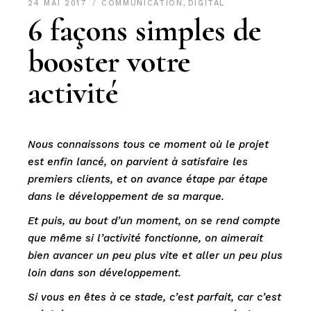
24 MAI 2017
COMMUNICATION
,
DIGITAL
6 façons simples de
booster votre
activité
Nous connaissons tous ce moment où le projet
est enfin lancé, on parvient à satisfaire les
premiers clients, et on avance étape par étape
dans le développement de sa marque.
Et puis, au bout d’un moment, on se rend compte
que même si l’activité fonctionne, on aimerait
bien avancer un peu plus vite et aller un peu plus
loin dans son développement.
Si vous en êtes à ce stade, c’est parfait, car c’est