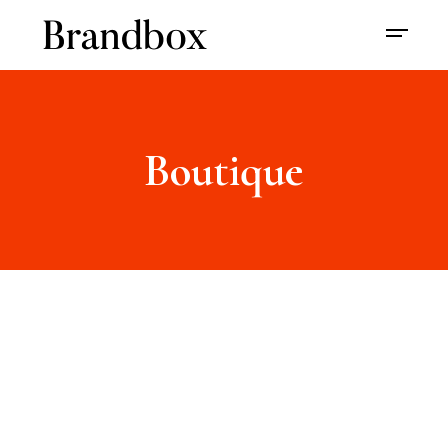
Boutique