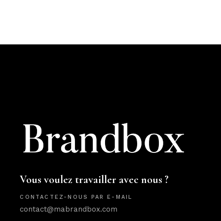
Vous voulez travailler avec nous ?
CONTACTEZ-NOUS PAR E-MAIL
contact@mabrandbox.com