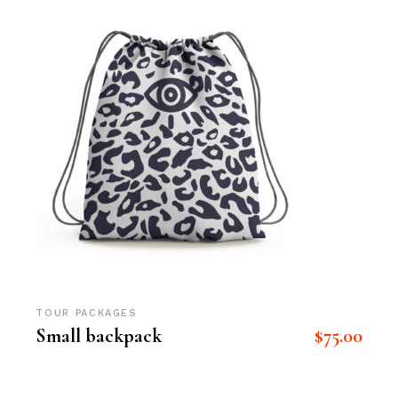
TOUR PACKAGES
$
75.00
Small backpack