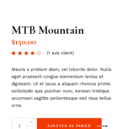
MTB Mountain
$
150.00
(
1
avis client)
Mauris a pretium diam, vel lobortis dolor. Nulla
eget praesent congue elementum lectus et
dignissim. Ut et lacus a aliquam rhoncus primis
sollicitudin quis pulvinar nunc. Aenean tristique
accumsan sagittis pellentesque sed risus tellus
urna.
AJOUTER AU PANIER