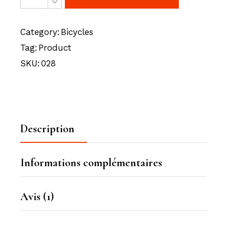
Category:
Bicycles
Tag:
Product
SKU:
028
Description
Informations complémentaires
Avis (1)